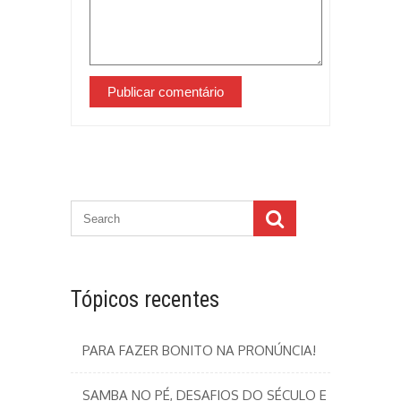
Tópicos recentes
PARA FAZER BONITO NA PRONÚNCIA!
SAMBA NO PÉ, DESAFIOS DO SÉCULO E