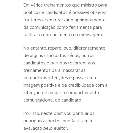
Em vários treinamentos que ministro para
políticos e candidatos é possível observar
o interesse em realizar o aprimoramento
da comunicação como ferramenta para
facilitar o entendimento da mensagem.
No entanto, reparei que, diferentemente
de alguns candidatos sérios, outros
candidatos e partidos recorrem aos
treinamentos para mascarar as
verdadeiras intenções e passar uma
imagem positiva e de credibilidade com a
intenção de mudar o comportamento
comunicacional do candidato.
Por isso, neste post vou pontuar os
principais aspectos que facilitam a
avaliação pelo eleitor.