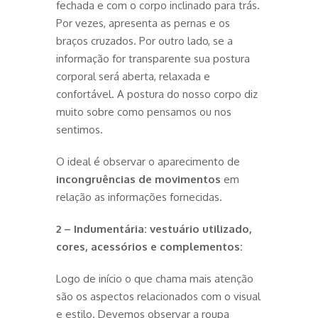
fechada e com o corpo inclinado para trás.
Por vezes, apresenta as pernas e os
braços cruzados. Por outro lado, se a
informação for transparente sua postura
corporal será aberta, relaxada e
confortável. A postura do nosso corpo diz
muito sobre como pensamos ou nos
sentimos.
O ideal é observar o aparecimento de
incongruências de movimentos
em
relação as informações fornecidas.
2 – Indumentária: vestuário utilizado,
cores, acessórios e complementos:
Logo de início o que chama mais atenção
são os aspectos relacionados com o visual
e estilo. Devemos observar a roupa