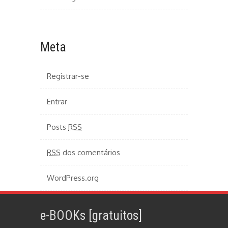
Meta
Registrar-se
Entrar
Posts
RSS
RSS
dos comentários
WordPress.org
e-BOOKs [gratuitos]