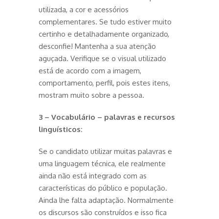
utilizada, a cor e acessórios
complementares. Se tudo estiver muito
certinho e detalhadamente organizado,
desconfie! Mantenha a sua atenção
aguçada. Verifique se o visual utilizado
está de acordo com a imagem,
comportamento, perfil, pois estes itens,
mostram muito sobre a pessoa.
3 –
Vocabulário – palavras e recursos
linguísticos:
Se o candidato utilizar muitas palavras e
uma linguagem técnica, ele realmente
ainda não está integrado com as
características do público e população.
Ainda lhe falta adaptação. Normalmente
os discursos são construídos e isso fica