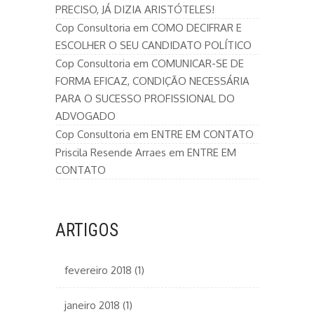
PRECISO, JÁ DIZIA ARISTÓTELES!
Cop Consultoria
em
COMO DECIFRAR E
ESCOLHER O SEU CANDIDATO POLÍTICO
Cop Consultoria
em
COMUNICAR-SE DE
FORMA EFICAZ, CONDIÇÃO NECESSÁRIA
PARA O SUCESSO PROFISSIONAL DO
ADVOGADO
Cop Consultoria
em
ENTRE EM CONTATO
Priscila Resende Arraes
em
ENTRE EM
CONTATO
ARTIGOS
fevereiro 2018
(1)
janeiro 2018
(1)