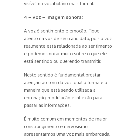
visível no vocabulário mais formal.
4 – Voz – imagem sonora:
A voz é sentimento e emoção. Fique
atento na voz de seu candidato, pois a voz
realmente está relacionada ao sentimento
e podemos notar muito sobre o que ele
está sentindo ou querendo transmitir.
Neste sentido é fundamental prestar
atenção ao tom da voz, qual a forma e a
maneira que está sendo utilizada a
entonação, modulação e inflexão para
passar as informações.
É muito comum em momentos de maior
constrangimento e nervosismo
apresentarmos uma voz mais embargada,