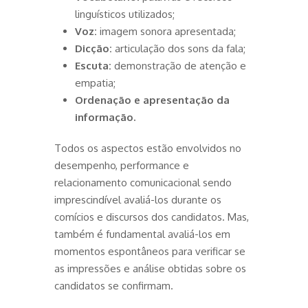
linguísticos utilizados;
Voz:
imagem sonora apresentada;
Dicção:
articulação dos sons da fala;
Escuta:
demonstração de atenção e
empatia;
Ordenação e apresentação da
informação.
Todos os aspectos estão envolvidos no
desempenho, performance e
relacionamento comunicacional sendo
imprescindível avaliá-los durante os
comícios e discursos dos candidatos. Mas,
também é fundamental avaliá-los em
momentos espontâneos para verificar se
as impressões e análise obtidas sobre os
candidatos se confirmam.