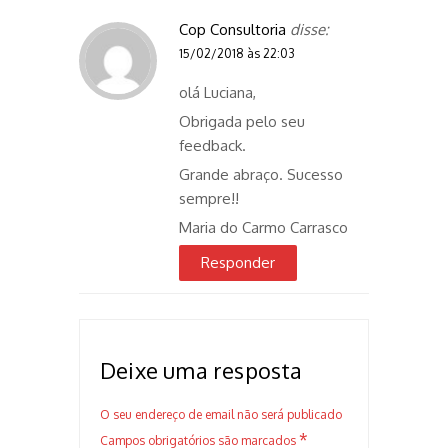
Cop Consultoria
disse:
15/02/2018 às 22:03
olá Luciana,
Obrigada pelo seu
feedback.
Grande abraço. Sucesso
sempre!!
Maria do Carmo Carrasco
Responder
Deixe uma resposta
O seu endereço de email não será publicado
*
Campos obrigatórios são marcados