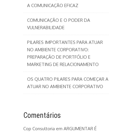
A COMUNICAÇÃO EFICAZ
COMUNICAÇÃO E O PODER DA
VULNERABILIDADE
PILARES IMPORTANTES PARA ATUAR
NO AMBIENTE CORPORATIVO:
PREPARAÇÃO DE PORTFÓLIO E
MARKETING DE RELACIONAMENTO
OS QUATRO PILARES PARA COMEÇAR A
ATUAR NO AMBIENTE CORPORATIVO
Comentários
Cop Consultoria
em
ARGUMENTAR É