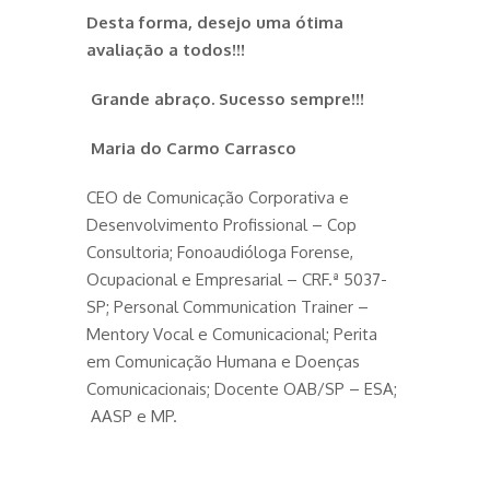
Desta forma, desejo uma ótima
avaliação a todos!!!
Grande abraço. Sucesso sempre!!!
Maria do Carmo Carrasco
CEO de Comunicação Corporativa e
Desenvolvimento Profissional – Cop
Consultoria; Fonoaudióloga Forense,
Ocupacional e Empresarial – CRF.ª 5037-
SP; Personal Communication Trainer –
Mentory Vocal e Comunicacional; Perita
em Comunicação Humana e Doenças
Comunicacionais; Docente OAB/SP – ESA;
AASP e MP.