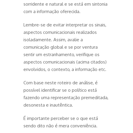
sorridente e natural e se está em sintonia
com a informação oferecida.
Lembre-se de evitar interpretar os sinais,
aspectos comunicacionais realizados
isoladamente. Assim, avalie a
comunicação global e se por ventura
sentir um estranhamento, verifique os
aspectos comunicacionais (acima citados)
envolvidos, o contexto, a informação etc.
Com base neste roteiro de análise, é
possível identificar se o político está
fazendo uma representação premeditada,
desonesta e inautêntica.
É importante perceber se o que está
sendo dito não é mera conveniência.