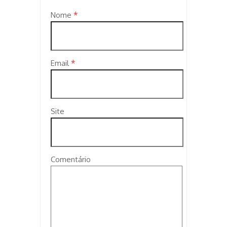
*
Nome
*
Email
Site
Comentário