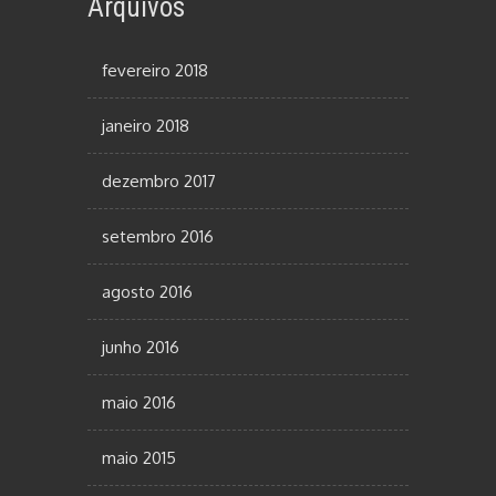
Arquivos
fevereiro 2018
janeiro 2018
dezembro 2017
setembro 2016
agosto 2016
junho 2016
maio 2016
maio 2015