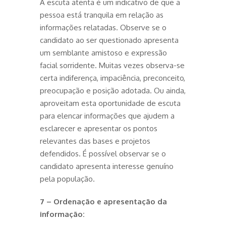
A escuta atenta é um indicativo de que a
pessoa está tranquila em relação as
informações relatadas. Observe se o
candidato ao ser questionado apresenta
um semblante amistoso e expressão
facial sorridente. Muitas vezes observa-se
certa indiferença, impaciência, preconceito,
preocupação e posição adotada. Ou ainda,
aproveitam esta oportunidade de escuta
para elencar informações que ajudem a
esclarecer e apresentar os pontos
relevantes das bases e projetos
defendidos. É possível observar se o
candidato apresenta interesse genuíno
pela população.
7 – Ordenação e apresentação da
informação: