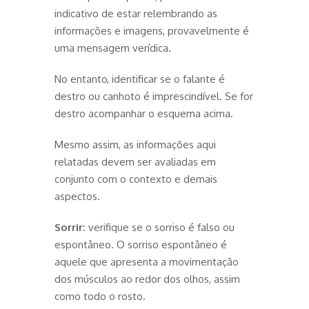
indicativo de estar relembrando as
informações e imagens, provavelmente é
uma mensagem verídica.
No entanto, identificar se o falante é
destro ou canhoto é imprescindível. Se for
destro acompanhar o esquema acima.
Mesmo assim, as informações aqui
relatadas devem ser avaliadas em
conjunto com o contexto e demais
aspectos.
Sorrir:
verifique se o sorriso é falso ou
espontâneo. O sorriso espontâneo é
aquele que apresenta a movimentação
dos músculos ao redor dos olhos, assim
como todo o rosto.