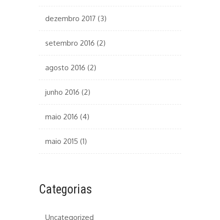
dezembro 2017
(3)
setembro 2016
(2)
agosto 2016
(2)
junho 2016
(2)
maio 2016
(4)
maio 2015
(1)
Categorias
Uncategorized