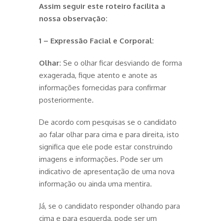
Assim seguir este roteiro facilita a
nossa observação:
1 – Expressão Facial e Corporal:
Olhar:
Se o olhar ficar desviando de forma
exagerada, fique atento e anote as
informações fornecidas para confirmar
posteriormente.
De acordo com pesquisas se o candidato
ao falar olhar para cima e para direita, isto
significa que ele pode estar construindo
imagens e informações. Pode ser um
indicativo de apresentação de uma nova
informação ou ainda uma mentira.
Já, se o candidato responder olhando para
cima e para esquerda, pode ser um