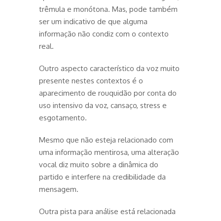
trêmula e monótona. Mas, pode também
ser um indicativo de que alguma
informação não condiz com o contexto
real.
Outro aspecto característico da voz muito
presente nestes contextos é o
aparecimento de rouquidão por conta do
uso intensivo da voz, cansaço, stress e
esgotamento.
Mesmo que não esteja relacionado com
uma informação mentirosa, uma alteração
vocal diz muito sobre a dinâmica do
partido e interfere na credibilidade da
mensagem.
Outra pista para análise está relacionada