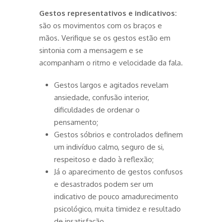
Gestos representativos e indicativos:
são os movimentos com os braços e
mãos. Verifique se os gestos estão em
sintonia com a mensagem e se
acompanham o ritmo e velocidade da fala.
Gestos largos e agitados revelam
ansiedade, confusão interior,
dificuldades de ordenar o
pensamento;
Gestos sóbrios e controlados definem
um indivíduo calmo, seguro de si,
respeitoso e dado à reflexão;
Já o aparecimento de gestos confusos
e desastrados podem ser um
indicativo de pouco amadurecimento
psicológico, muita timidez e resultado
de insatisfação.