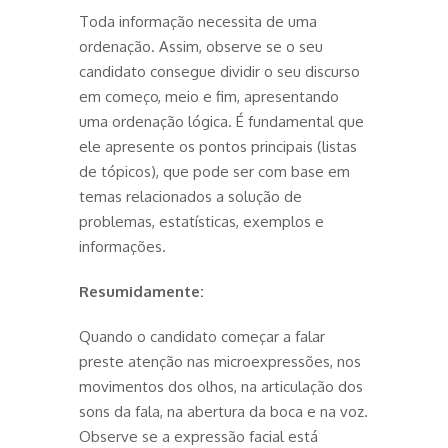
Toda informação necessita de uma
ordenação. Assim, observe se o seu
candidato consegue dividir o seu discurso
em começo, meio e fim, apresentando
uma ordenação lógica. É fundamental que
ele apresente os pontos principais (listas
de tópicos), que pode ser com base em
temas relacionados a solução de
problemas, estatísticas, exemplos e
informações.
Resumidamente:
Quando o candidato começar a falar
preste atenção nas microexpressões, nos
movimentos dos olhos, na articulação dos
sons da fala, na abertura da boca e na voz.
Observe se a expressão facial está