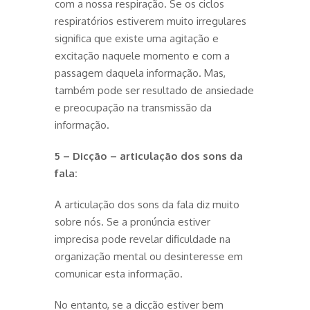
com a nossa respiração. Se os ciclos
respiratórios estiverem muito irregulares
significa que existe uma agitação e
excitação naquele momento e com a
passagem daquela informação. Mas,
também pode ser resultado de ansiedade
e preocupação na transmissão da
informação.
5 – Dicção – articulação dos sons da
fala:
A articulação dos sons da fala diz muito
sobre nós. Se a pronúncia estiver
imprecisa pode revelar dificuldade na
organização mental ou desinteresse em
comunicar esta informação.
No entanto, se a dicção estiver bem