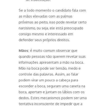
Se a todo momento o candidato fala com
as mãos elevadas com as palmas
próximas ao peito, isso pode revelar certo
narcisismo, ou seja, ele está preocupado
consigo mesmo e interessado em
defender seus próprios direitos.
Mãos:
é muito comum observar que
quando pessoas não querem revelar suas
informações apresentam a mão na boca.
Mão na boca pode ser tensão, medo e
controle das palavras. Assim, ao falar
podem virar um pouco a cabeça para
esconder a boca, seguram uma caneta na
boca, apertam e juntam os lábios com os
dedos. Estes mecanismos podem ser uma
tentativa inconsciente de impedir que a