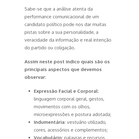
Sabe-se que a análise atenta da
performance comunicacional de um
candidato político pode nos dar muitas
pistas sobre a sua personalidade, a
veracidade da informação e real intenção
do partido ou coligação.
Assim neste post indico quais são os
principais aspectos que devemos
observar:
Expressão Facial e Corporal:
linguagem corporal geral, gestos,
movimentos com os olhos,
microexpressões e postura adotada;
Indumentária:
vestuário utilizado,
cores, acessórios e complementos;
Vocabulário:
palavras e recursos