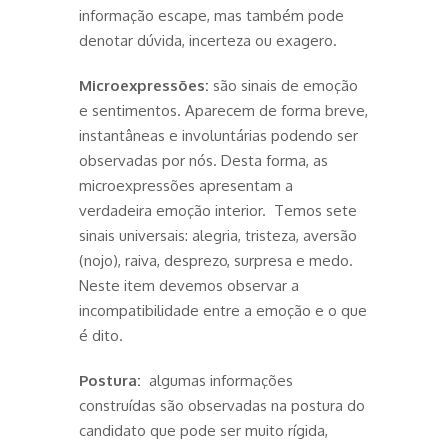
informação escape, mas também pode
denotar dúvida, incerteza ou exagero.
Microexpressões:
são sinais de emoção
e sentimentos. Aparecem de forma breve,
instantâneas e involuntárias podendo ser
observadas por nós. Desta forma, as
microexpressões apresentam a
verdadeira emoção interior. Temos sete
sinais universais: alegria, tristeza, aversão
(nojo), raiva, desprezo, surpresa e medo.
Neste item devemos observar a
incompatibilidade entre a emoção e o que
é dito.
Postura:
algumas informações
construídas são observadas na postura do
candidato que pode ser muito rígida,