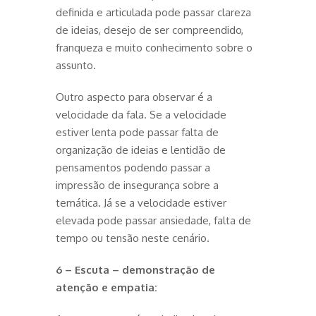
definida e articulada pode passar clareza
de ideias, desejo de ser compreendido,
franqueza e muito conhecimento sobre o
assunto.
Outro aspecto para observar é a
velocidade da fala. Se a velocidade
estiver lenta pode passar falta de
organização de ideias e lentidão de
pensamentos podendo passar a
impressão de insegurança sobre a
temática. Já se a velocidade estiver
elevada pode passar ansiedade, falta de
tempo ou tensão neste cenário.
6 – Escuta – demonstração de
atenção e empatia: