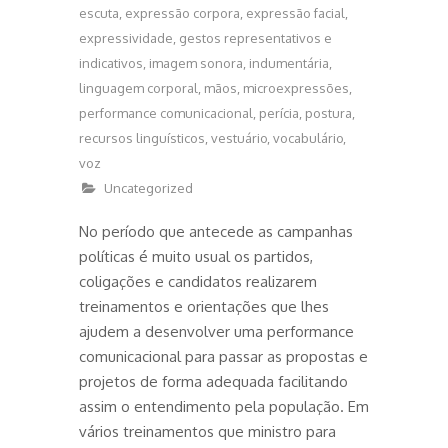
escuta
,
expressão corpora
,
expressão facial
,
expressividade
,
gestos representativos e
indicativos
,
imagem sonora
,
indumentária
,
linguagem corporal
,
mãos
,
microexpressões
,
performance comunicacional
,
perícia
,
postura
,
recursos linguísticos
,
vestuário
,
vocabulário
,
voz
Uncategorized
No período que antecede as campanhas
políticas é muito usual os partidos,
coligações e candidatos realizarem
treinamentos e orientações que lhes
ajudem a desenvolver uma performance
comunicacional para passar as propostas e
projetos de forma adequada facilitando
assim o entendimento pela população. Em
vários treinamentos que ministro para