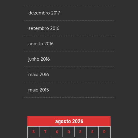
dezembro 2017
setembro 2016
agosto 2016
junho 2016
maio 2016
maio 2015
agosto 2026
S
T
Q
Q
S
S
D