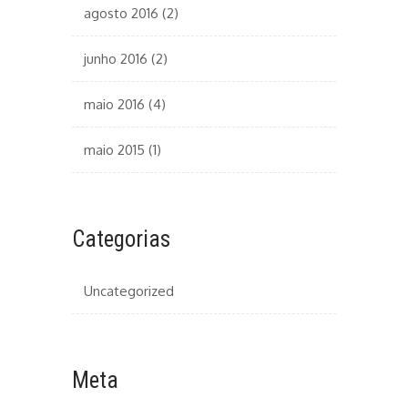
agosto 2016
(2)
junho 2016
(2)
maio 2016
(4)
maio 2015
(1)
Categorias
Uncategorized
Meta