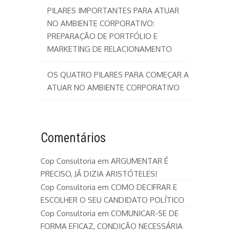
PILARES IMPORTANTES PARA ATUAR
NO AMBIENTE CORPORATIVO:
PREPARAÇÃO DE PORTFÓLIO E
MARKETING DE RELACIONAMENTO
OS QUATRO PILARES PARA COMEÇAR A
ATUAR NO AMBIENTE CORPORATIVO
Comentários
Cop Consultoria
em
ARGUMENTAR É
PRECISO, JÁ DIZIA ARISTÓTELES!
Cop Consultoria
em
COMO DECIFRAR E
ESCOLHER O SEU CANDIDATO POLÍTICO
Cop Consultoria
em
COMUNICAR-SE DE
FORMA EFICAZ, CONDIÇÃO NECESSÁRIA