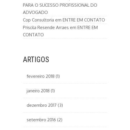
PARA O SUCESSO PROFISSIONAL DO
ADVOGADO
Cop Consultoria
em
ENTRE EM CONTATO
Priscila Resende Arraes
em
ENTRE EM
CONTATO
ARTIGOS
fevereiro 2018
(1)
janeiro 2018
(1)
dezembro 2017
(3)
setembro 2016
(2)