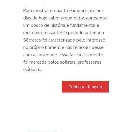
Para mostrar o quanto é importante nos
dias de hoje saber argumentar, apresentar
um pouco de história é fundamental e
muito interessante! O período anterior a
Sócrates foi caracterizado pelo interesse
no próprio homem e nas relações desse
com a sociedade. Essa fase inicialmente
foi marcada pelos sofistas, professores
(sábios)…
Continue Reading