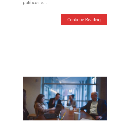
políticos e…
Continue Reading