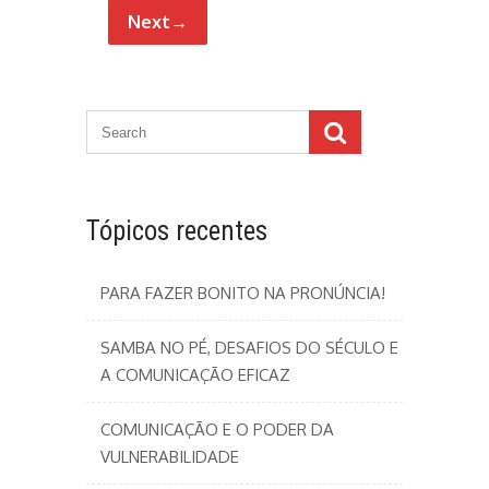
Next→
Tópicos recentes
PARA FAZER BONITO NA PRONÚNCIA!
SAMBA NO PÉ, DESAFIOS DO SÉCULO E
A COMUNICAÇÃO EFICAZ
COMUNICAÇÃO E O PODER DA
VULNERABILIDADE